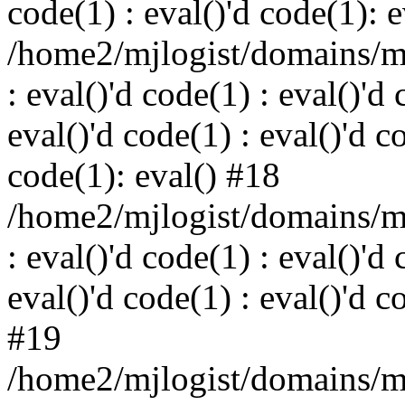
code(1) : eval()'d code(1): 
/home2/mjlogist/domains/mj
: eval()'d code(1) : eval()'d 
eval()'d code(1) : eval()'d c
code(1): eval() #18
/home2/mjlogist/domains/mj
: eval()'d code(1) : eval()'d 
eval()'d code(1) : eval()'d c
#19
/home2/mjlogist/domains/mj