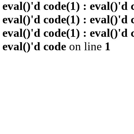
eval()'d code(1) : eval()'d 
eval()'d code(1) : eval()'d 
eval()'d code(1) : eval()'d 
eval()'d code
on line
1