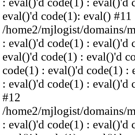
: eval()'d code(1) : eval()'d 
eval()'d code(1): eval() #11
/home2/mjlogist/domains/mj
: eval()'d code(1) : eval()'d 
eval()'d code(1) : eval()'d c
code(1) : eval()'d code(1) : 
: eval()'d code(1) : eval()'d
#12
/home2/mjlogist/domains/mj
: eval()'d code(1) : eval()'d 