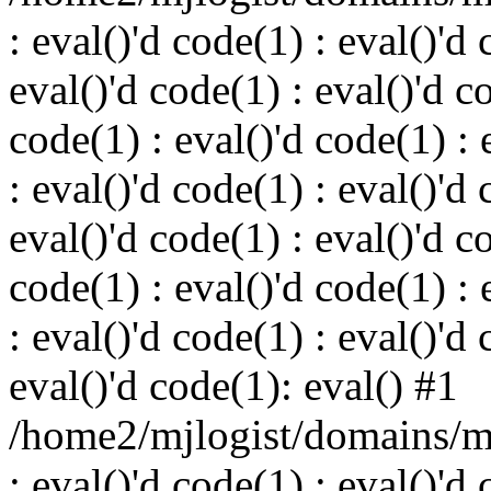
: eval()'d code(1) : eval()'d 
eval()'d code(1) : eval()'d c
code(1) : eval()'d code(1) : 
: eval()'d code(1) : eval()'d 
eval()'d code(1) : eval()'d c
code(1) : eval()'d code(1) : 
: eval()'d code(1) : eval()'d 
eval()'d code(1): eval() #1
/home2/mjlogist/domains/mj
: eval()'d code(1) : eval()'d 