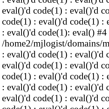
eval()'d code(1) : eval()'d c
code(1) : eval()'d code(1) : 
: eval()'d code(1): eval() #4
/home2/mjlogist/domains/mj
: eval()'d code(1) : eval()'d 
eval()'d code(1) : eval()'d c
code(1) : eval()'d code(1) : 
: eval()'d code(1) : eval()'d 
eval()'d code(1) : eval()'d c
code(1) : eval()'d code(1) : 