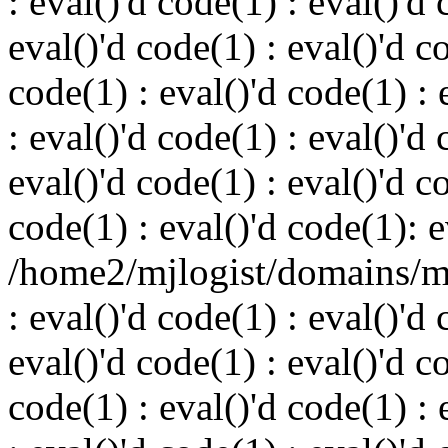
: eval()'d code(1) : eval()'d 
eval()'d code(1) : eval()'d c
code(1) : eval()'d code(1) : 
: eval()'d code(1) : eval()'d 
eval()'d code(1) : eval()'d c
code(1) : eval()'d code(1): e
/home2/mjlogist/domains/mj
: eval()'d code(1) : eval()'d 
eval()'d code(1) : eval()'d c
code(1) : eval()'d code(1) : 