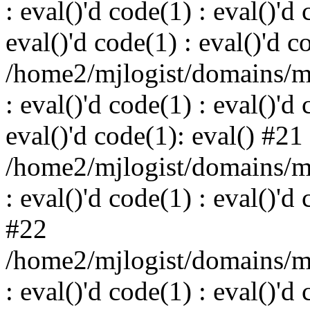
: eval()'d code(1) : eval()'d 
eval()'d code(1) : eval()'d c
/home2/mjlogist/domains/mj
: eval()'d code(1) : eval()'d 
eval()'d code(1): eval() #21
/home2/mjlogist/domains/mj
: eval()'d code(1) : eval()'d
#22
/home2/mjlogist/domains/mj
: eval()'d code(1) : eval()'d