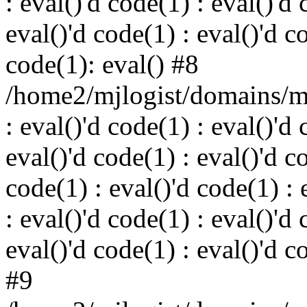
: eval()'d code(1) : eval()'d 
eval()'d code(1) : eval()'d c
code(1): eval() #8
/home2/mjlogist/domains/mj
: eval()'d code(1) : eval()'d 
eval()'d code(1) : eval()'d c
code(1) : eval()'d code(1) : 
: eval()'d code(1) : eval()'d 
eval()'d code(1) : eval()'d c
#9