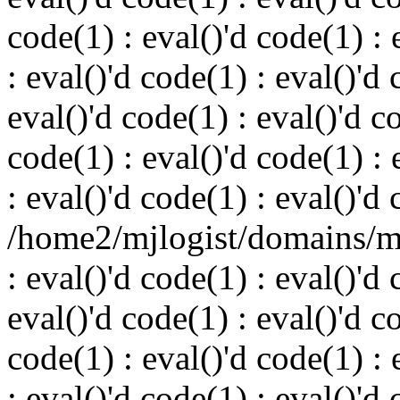
code(1) : eval()'d code(1) : 
: eval()'d code(1) : eval()'d 
eval()'d code(1) : eval()'d c
code(1) : eval()'d code(1) : 
: eval()'d code(1) : eval()'d
/home2/mjlogist/domains/mj
: eval()'d code(1) : eval()'d 
eval()'d code(1) : eval()'d c
code(1) : eval()'d code(1) : 
: eval()'d code(1) : eval()'d 