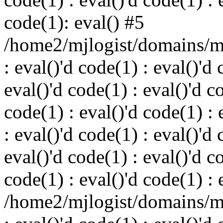
code(1): eval() #5
/home2/mjlogist/domains/mj
: eval()'d code(1) : eval()'d 
eval()'d code(1) : eval()'d c
code(1) : eval()'d code(1) : 
: eval()'d code(1) : eval()'d 
eval()'d code(1) : eval()'d c
code(1) : eval()'d code(1) : 
/home2/mjlogist/domains/mj