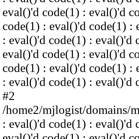
eval()'d code(1) : eval()'d c
code(1) : eval()'d code(1) : 
: eval()'d code(1) : eval()'d 
eval()'d code(1) : eval()'d c
code(1) : eval()'d code(1) : 
: eval()'d code(1) : eval()'d
#2
/home2/mjlogist/domains/mj
: eval()'d code(1) : eval()'d 
eval()'d code(1) : eval()'d c