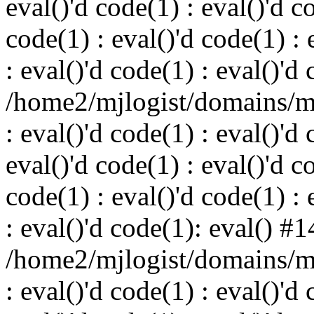
eval()'d code(1) : eval()'d c
code(1) : eval()'d code(1) : 
: eval()'d code(1) : eval()'d
/home2/mjlogist/domains/mj
: eval()'d code(1) : eval()'d 
eval()'d code(1) : eval()'d c
code(1) : eval()'d code(1) : 
: eval()'d code(1): eval() #1
/home2/mjlogist/domains/mj
: eval()'d code(1) : eval()'d 