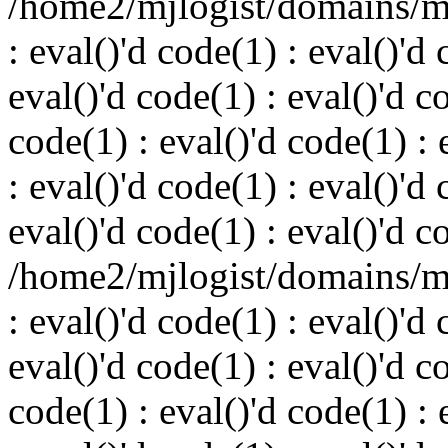
/home2/mjlogist/domains/mj
: eval()'d code(1) : eval()'d 
eval()'d code(1) : eval()'d c
code(1) : eval()'d code(1) : 
: eval()'d code(1) : eval()'d 
eval()'d code(1) : eval()'d c
/home2/mjlogist/domains/mj
: eval()'d code(1) : eval()'d 
eval()'d code(1) : eval()'d c
code(1) : eval()'d code(1) : 