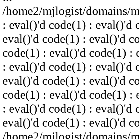
/home2/mjlogist/domains/mj
: eval()'d code(1) : eval()'d 
eval()'d code(1) : eval()'d c
code(1) : eval()'d code(1) : 
: eval()'d code(1) : eval()'d 
eval()'d code(1) : eval()'d c
code(1) : eval()'d code(1) : 
: eval()'d code(1) : eval()'d 
eval()'d code(1) : eval()'d c
/home2/mjlogist/domains/mj