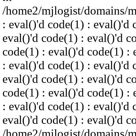
/home2/mjlogist/domains/mj
: eval()'d code(1) : eval()'d 
eval()'d code(1) : eval()'d c
code(1) : eval()'d code(1) : 
: eval()'d code(1) : eval()'d 
eval()'d code(1) : eval()'d c
code(1) : eval()'d code(1) : 
: eval()'d code(1) : eval()'d 
eval()'d code(1) : eval()'d c
/home2/mjlogist/domains/mj