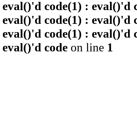
eval()'d code(1) : eval()'d 
eval()'d code(1) : eval()'d 
eval()'d code(1) : eval()'d 
eval()'d code
on line
1