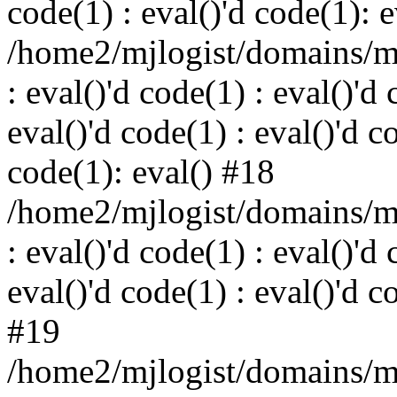
code(1) : eval()'d code(1): 
/home2/mjlogist/domains/mj
: eval()'d code(1) : eval()'d 
eval()'d code(1) : eval()'d c
code(1): eval() #18
/home2/mjlogist/domains/mj
: eval()'d code(1) : eval()'d 
eval()'d code(1) : eval()'d c
#19
/home2/mjlogist/domains/mj