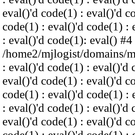
eval()'d code(1) : eval()'d c
code(1) : eval()'d code(1) : 
: eval()'d code(1): eval() #4
/home2/mjlogist/domains/mj
: eval()'d code(1) : eval()'d 
eval()'d code(1) : eval()'d c
code(1) : eval()'d code(1) : 
: eval()'d code(1) : eval()'d 
eval()'d code(1) : eval()'d c
code(1) : eval()'d code(1) : 