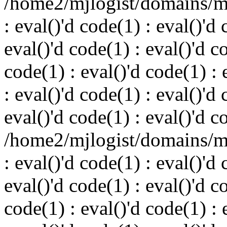
/home2/mjlogist/domains/mj
: eval()'d code(1) : eval()'d 
eval()'d code(1) : eval()'d c
code(1) : eval()'d code(1) : 
: eval()'d code(1) : eval()'d 
eval()'d code(1) : eval()'d c
/home2/mjlogist/domains/mj
: eval()'d code(1) : eval()'d 
eval()'d code(1) : eval()'d c
code(1) : eval()'d code(1) : 