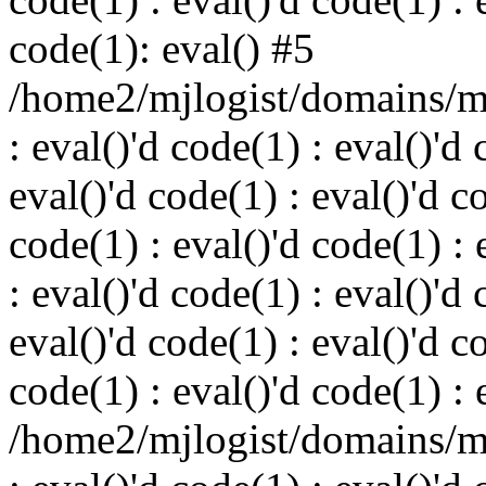
code(1): eval() #5
/home2/mjlogist/domains/mj
: eval()'d code(1) : eval()'d 
eval()'d code(1) : eval()'d c
code(1) : eval()'d code(1) : 
: eval()'d code(1) : eval()'d 
eval()'d code(1) : eval()'d c
code(1) : eval()'d code(1) : 
/home2/mjlogist/domains/mj