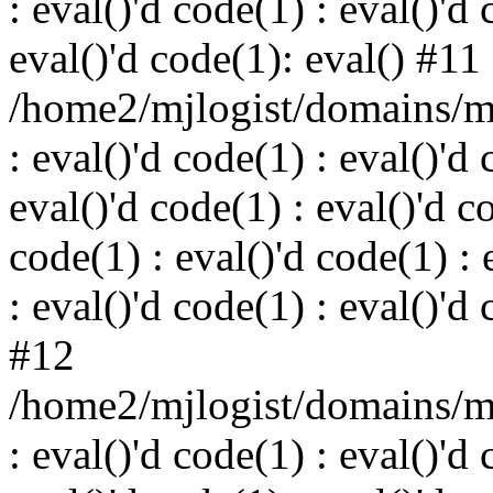
: eval()'d code(1) : eval()'d 
eval()'d code(1): eval() #11
/home2/mjlogist/domains/mj
: eval()'d code(1) : eval()'d 
eval()'d code(1) : eval()'d c
code(1) : eval()'d code(1) : 
: eval()'d code(1) : eval()'d
#12
/home2/mjlogist/domains/mj
: eval()'d code(1) : eval()'d 