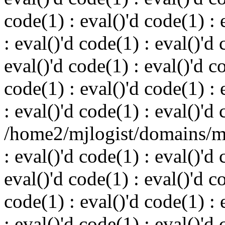
code(1) : eval()'d code(1) : 
: eval()'d code(1) : eval()'d 
eval()'d code(1) : eval()'d c
code(1) : eval()'d code(1) : 
: eval()'d code(1) : eval()'d
/home2/mjlogist/domains/mj
: eval()'d code(1) : eval()'d 
eval()'d code(1) : eval()'d c
code(1) : eval()'d code(1) : 
: eval()'d code(1) : eval()'d 