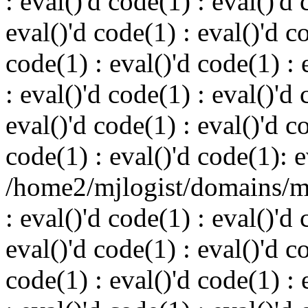
: eval()'d code(1) : eval()'d 
eval()'d code(1) : eval()'d c
code(1) : eval()'d code(1) : 
: eval()'d code(1) : eval()'d 
eval()'d code(1) : eval()'d c
code(1) : eval()'d code(1): e
/home2/mjlogist/domains/mj
: eval()'d code(1) : eval()'d 
eval()'d code(1) : eval()'d c
code(1) : eval()'d code(1) : 