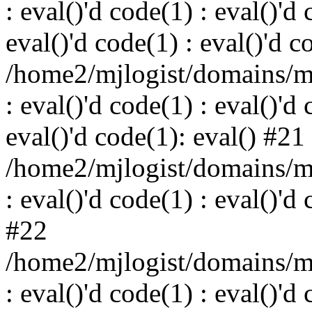
: eval()'d code(1) : eval()'d 
eval()'d code(1) : eval()'d c
/home2/mjlogist/domains/mj
: eval()'d code(1) : eval()'d 
eval()'d code(1): eval() #21
/home2/mjlogist/domains/mj
: eval()'d code(1) : eval()'d
#22
/home2/mjlogist/domains/mj
: eval()'d code(1) : eval()'d