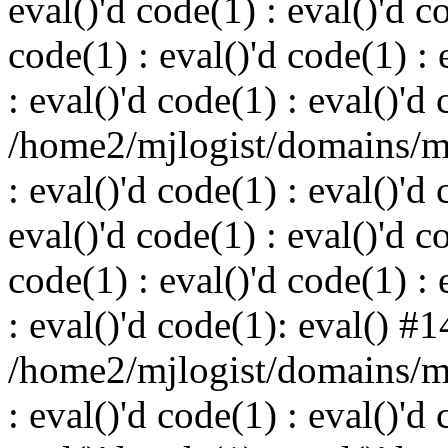
eval()'d code(1) : eval()'d c
code(1) : eval()'d code(1) : 
: eval()'d code(1) : eval()'d
/home2/mjlogist/domains/mj
: eval()'d code(1) : eval()'d 
eval()'d code(1) : eval()'d c
code(1) : eval()'d code(1) : 
: eval()'d code(1): eval() #1
/home2/mjlogist/domains/mj
: eval()'d code(1) : eval()'d 