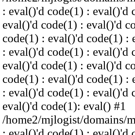
: eval()'d code(1) : eval()'d 
eval()'d code(1) : eval()'d c
code(1) : eval()'d code(1) : 
: eval()'d code(1) : eval()'d 
eval()'d code(1) : eval()'d c
code(1) : eval()'d code(1) : 
: eval()'d code(1) : eval()'d 
eval()'d code(1): eval() #1
/home2/mjlogist/domains/mj
: eval()'d code(1) : eval()'d 