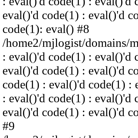
: eval()'d code(1) : eval()'d 
eval()'d code(1) : eval()'d c
code(1): eval() #8
/home2/mjlogist/domains/mj
: eval()'d code(1) : eval()'d 
eval()'d code(1) : eval()'d c
code(1) : eval()'d code(1) : 
: eval()'d code(1) : eval()'d 
eval()'d code(1) : eval()'d c
#9