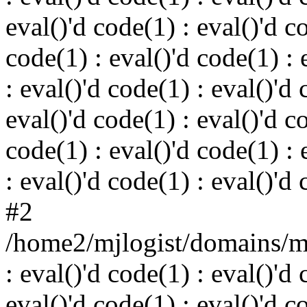
eval()'d code(1) : eval()'d c
code(1) : eval()'d code(1) : 
: eval()'d code(1) : eval()'d 
eval()'d code(1) : eval()'d c
code(1) : eval()'d code(1) : 
: eval()'d code(1) : eval()'d
#2
/home2/mjlogist/domains/mj
: eval()'d code(1) : eval()'d 
eval()'d code(1) : eval()'d c