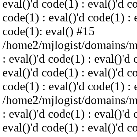
eval()'d code(1) : eval()'d c
code(1) : eval()'d code(1) : 
code(1): eval() #15
/home2/mjlogist/domains/mj
: eval()'d code(1) : eval()'d 
eval()'d code(1) : eval()'d c
code(1) : eval()'d code(1) : 
/home2/mjlogist/domains/mj
: eval()'d code(1) : eval()'d 
eval()'d code(1) : eval()'d c