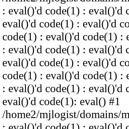
: eval()'d code(1) : eval()'d 
eval()'d code(1) : eval()'d c
code(1) : eval()'d code(1) : 
: eval()'d code(1) : eval()'d 
eval()'d code(1) : eval()'d c
code(1) : eval()'d code(1) : 
: eval()'d code(1) : eval()'d 
eval()'d code(1): eval() #1
/home2/mjlogist/domains/mj
: eval()'d code(1) : eval()'d 