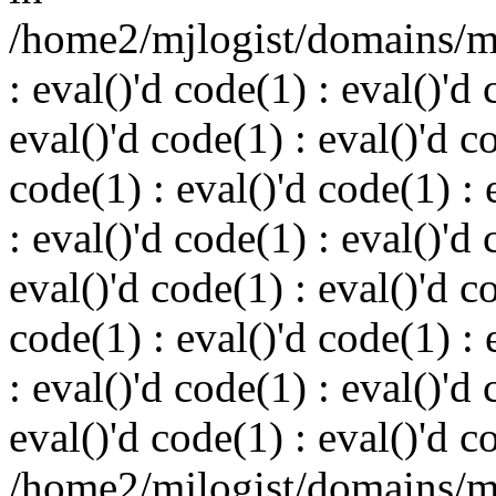
/home2/mjlogist/domains/mj
: eval()'d code(1) : eval()'d 
eval()'d code(1) : eval()'d c
code(1) : eval()'d code(1) : 
: eval()'d code(1) : eval()'d 
eval()'d code(1) : eval()'d c
code(1) : eval()'d code(1) : 
: eval()'d code(1) : eval()'d 
eval()'d code(1) : eval()'d c
/home2/mjlogist/domains/mj