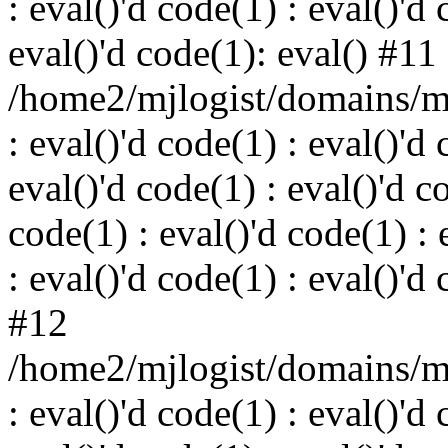
: eval()'d code(1) : eval()'d 
eval()'d code(1): eval() #11
/home2/mjlogist/domains/mj
: eval()'d code(1) : eval()'d 
eval()'d code(1) : eval()'d c
code(1) : eval()'d code(1) : 
: eval()'d code(1) : eval()'d
#12
/home2/mjlogist/domains/mj
: eval()'d code(1) : eval()'d 