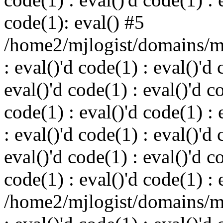
code(1): eval() #5
/home2/mjlogist/domains/mj
: eval()'d code(1) : eval()'d 
eval()'d code(1) : eval()'d c
code(1) : eval()'d code(1) : 
: eval()'d code(1) : eval()'d 
eval()'d code(1) : eval()'d c
code(1) : eval()'d code(1) : 
/home2/mjlogist/domains/mj