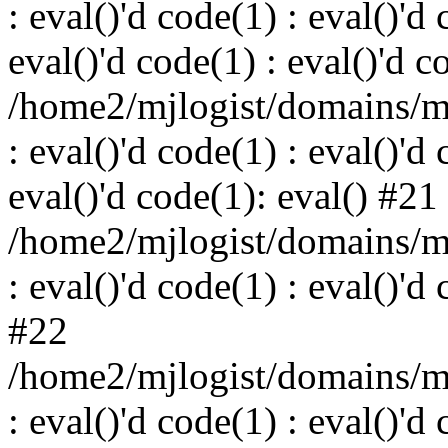
: eval()'d code(1) : eval()'d 
eval()'d code(1) : eval()'d c
/home2/mjlogist/domains/mj
: eval()'d code(1) : eval()'d 
eval()'d code(1): eval() #21
/home2/mjlogist/domains/mj
: eval()'d code(1) : eval()'d
#22
/home2/mjlogist/domains/mj
: eval()'d code(1) : eval()'d