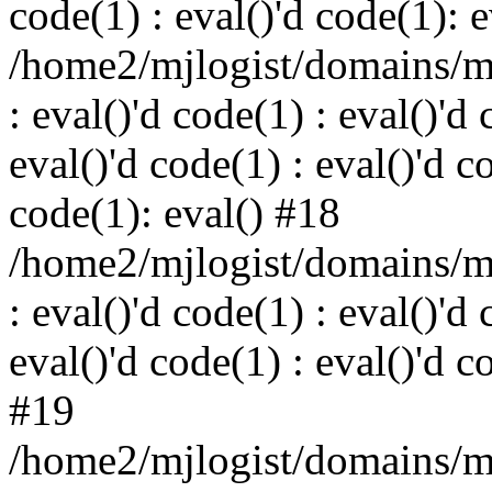
code(1) : eval()'d code(1): 
/home2/mjlogist/domains/mj
: eval()'d code(1) : eval()'d 
eval()'d code(1) : eval()'d c
code(1): eval() #18
/home2/mjlogist/domains/mj
: eval()'d code(1) : eval()'d 
eval()'d code(1) : eval()'d c
#19
/home2/mjlogist/domains/mj