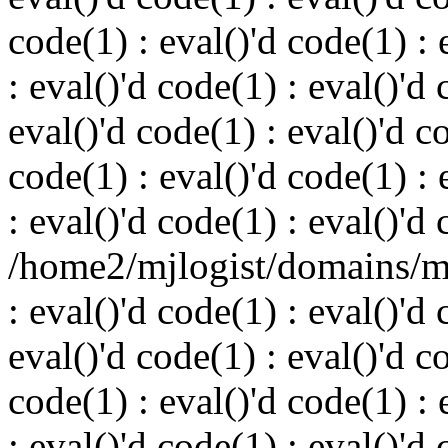
code(1) : eval()'d code(1) : 
: eval()'d code(1) : eval()'d 
eval()'d code(1) : eval()'d c
code(1) : eval()'d code(1) : 
: eval()'d code(1) : eval()'d
/home2/mjlogist/domains/mj
: eval()'d code(1) : eval()'d 
eval()'d code(1) : eval()'d c
code(1) : eval()'d code(1) : 
: eval()'d code(1) : eval()'d 