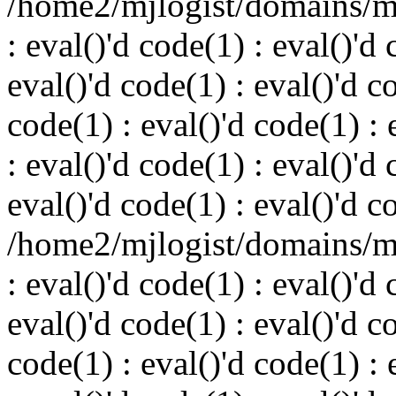
/home2/mjlogist/domains/mj
: eval()'d code(1) : eval()'d 
eval()'d code(1) : eval()'d c
code(1) : eval()'d code(1) : 
: eval()'d code(1) : eval()'d 
eval()'d code(1) : eval()'d c
/home2/mjlogist/domains/mj
: eval()'d code(1) : eval()'d 
eval()'d code(1) : eval()'d c
code(1) : eval()'d code(1) : 