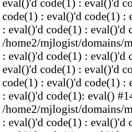
eval()'d code(1) : eval()'d c
code(1) : eval()'d code(1) : 
: eval()'d code(1) : eval()'d
/home2/mjlogist/domains/mj
: eval()'d code(1) : eval()'d 
eval()'d code(1) : eval()'d c
code(1) : eval()'d code(1) : 
: eval()'d code(1): eval() #1
/home2/mjlogist/domains/mj
: eval()'d code(1) : eval()'d 