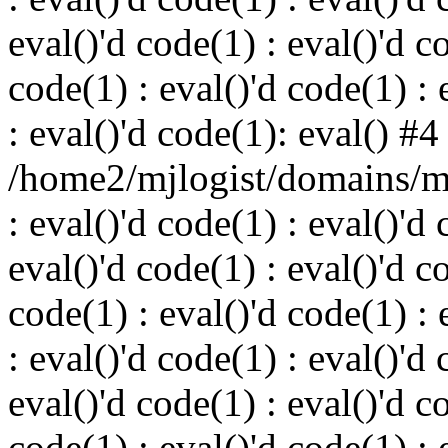
eval()'d code(1) : eval()'d c
code(1) : eval()'d code(1) : 
: eval()'d code(1): eval() #4
/home2/mjlogist/domains/mj
: eval()'d code(1) : eval()'d 
eval()'d code(1) : eval()'d c
code(1) : eval()'d code(1) : 
: eval()'d code(1) : eval()'d 
eval()'d code(1) : eval()'d c
code(1) : eval()'d code(1) : 