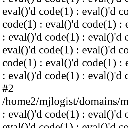
eval()'d code(1) : eval()'d c
code(1) : eval()'d code(1) : 
: eval()'d code(1) : eval()'d 
eval()'d code(1) : eval()'d c
code(1) : eval()'d code(1) : 
: eval()'d code(1) : eval()'d
#2
/home2/mjlogist/domains/mj
: eval()'d code(1) : eval()'d 
eval()'d code(1) : eval()'d c