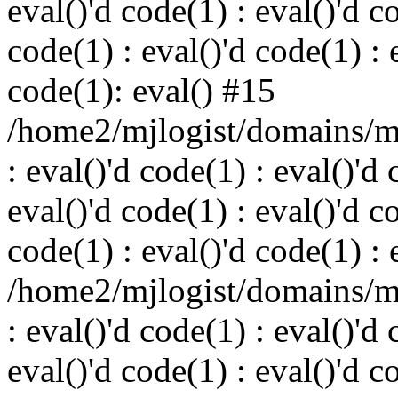
eval()'d code(1) : eval()'d c
code(1) : eval()'d code(1) : 
code(1): eval() #15
/home2/mjlogist/domains/mj
: eval()'d code(1) : eval()'d 
eval()'d code(1) : eval()'d c
code(1) : eval()'d code(1) : 
/home2/mjlogist/domains/mj
: eval()'d code(1) : eval()'d 
eval()'d code(1) : eval()'d c