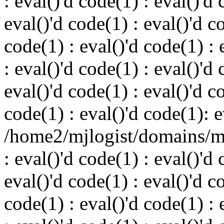
: eval()'d code(1) : eval()'d 
eval()'d code(1) : eval()'d c
code(1) : eval()'d code(1) : 
: eval()'d code(1) : eval()'d 
eval()'d code(1) : eval()'d c
code(1) : eval()'d code(1): e
/home2/mjlogist/domains/mj
: eval()'d code(1) : eval()'d 
eval()'d code(1) : eval()'d c
code(1) : eval()'d code(1) : 