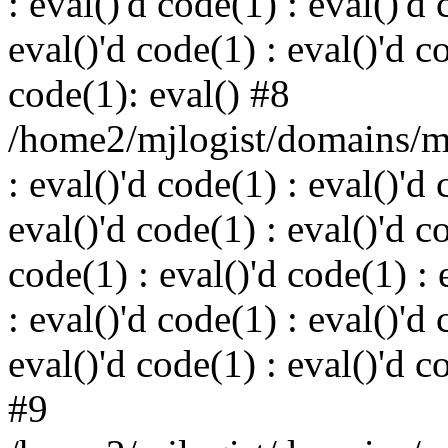
: eval()'d code(1) : eval()'d 
eval()'d code(1) : eval()'d c
code(1): eval() #8
/home2/mjlogist/domains/mj
: eval()'d code(1) : eval()'d 
eval()'d code(1) : eval()'d c
code(1) : eval()'d code(1) : 
: eval()'d code(1) : eval()'d 
eval()'d code(1) : eval()'d c
#9