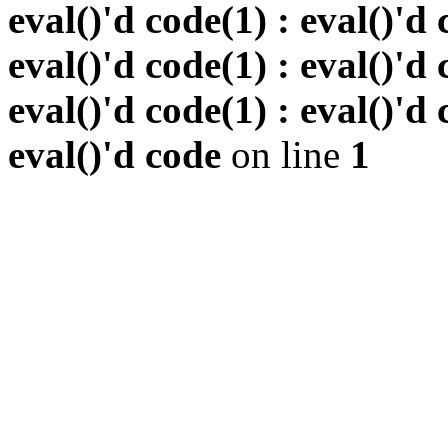
eval()'d code(1) : eval()'d 
eval()'d code(1) : eval()'d 
eval()'d code(1) : eval()'d 
eval()'d code
on line
1