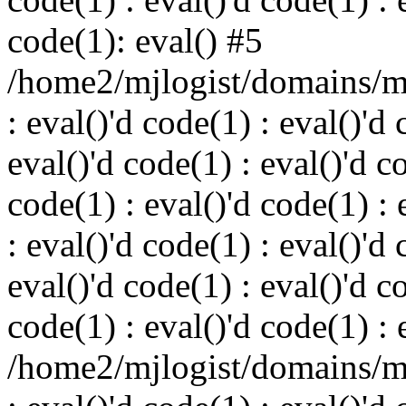
code(1): eval() #5
/home2/mjlogist/domains/mj
: eval()'d code(1) : eval()'d 
eval()'d code(1) : eval()'d c
code(1) : eval()'d code(1) : 
: eval()'d code(1) : eval()'d 
eval()'d code(1) : eval()'d c
code(1) : eval()'d code(1) : 
/home2/mjlogist/domains/mj