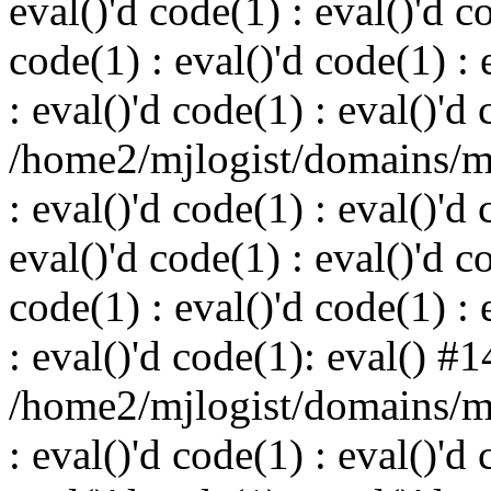
eval()'d code(1) : eval()'d c
code(1) : eval()'d code(1) : 
: eval()'d code(1) : eval()'d
/home2/mjlogist/domains/mj
: eval()'d code(1) : eval()'d 
eval()'d code(1) : eval()'d c
code(1) : eval()'d code(1) : 
: eval()'d code(1): eval() #1
/home2/mjlogist/domains/mj
: eval()'d code(1) : eval()'d 