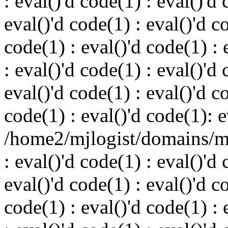
: eval()'d code(1) : eval()'d 
eval()'d code(1) : eval()'d c
code(1) : eval()'d code(1) : 
: eval()'d code(1) : eval()'d 
eval()'d code(1) : eval()'d c
code(1) : eval()'d code(1): e
/home2/mjlogist/domains/mj
: eval()'d code(1) : eval()'d 
eval()'d code(1) : eval()'d c
code(1) : eval()'d code(1) : 