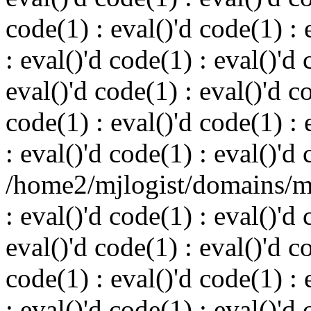
code(1) : eval()'d code(1) : 
: eval()'d code(1) : eval()'d 
eval()'d code(1) : eval()'d c
code(1) : eval()'d code(1) : 
: eval()'d code(1) : eval()'d
/home2/mjlogist/domains/mj
: eval()'d code(1) : eval()'d 
eval()'d code(1) : eval()'d c
code(1) : eval()'d code(1) : 
: eval()'d code(1) : eval()'d 