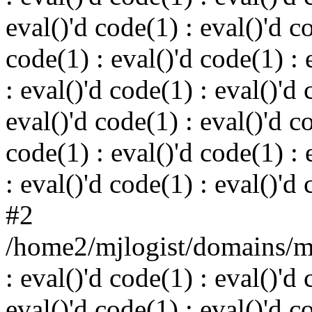
eval()'d code(1) : eval()'d c
code(1) : eval()'d code(1) : 
: eval()'d code(1) : eval()'d 
eval()'d code(1) : eval()'d c
code(1) : eval()'d code(1) : 
: eval()'d code(1) : eval()'d
#2
/home2/mjlogist/domains/mj
: eval()'d code(1) : eval()'d 
eval()'d code(1) : eval()'d c