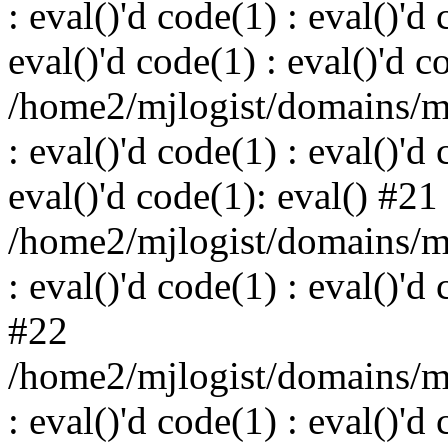
: eval()'d code(1) : eval()'d 
eval()'d code(1) : eval()'d c
/home2/mjlogist/domains/mj
: eval()'d code(1) : eval()'d 
eval()'d code(1): eval() #21
/home2/mjlogist/domains/mj
: eval()'d code(1) : eval()'d
#22
/home2/mjlogist/domains/mj
: eval()'d code(1) : eval()'d