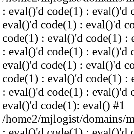
: eval()'d code(1) : eval()'d 
eval()'d code(1) : eval()'d c
code(1) : eval()'d code(1) : 
: eval()'d code(1) : eval()'d 
eval()'d code(1) : eval()'d c
code(1) : eval()'d code(1) : 
: eval()'d code(1) : eval()'d 
eval()'d code(1): eval() #1
/home2/mjlogist/domains/mj
: eval()'d code(1) : eval()'d 