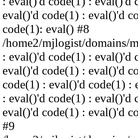
: eval()'d code(1) : eval()'d 
eval()'d code(1) : eval()'d c
code(1): eval() #8
/home2/mjlogist/domains/mj
: eval()'d code(1) : eval()'d 
eval()'d code(1) : eval()'d c
code(1) : eval()'d code(1) : 
: eval()'d code(1) : eval()'d 
eval()'d code(1) : eval()'d c
#9