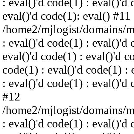
: eval()'d code(1) : eval()'d 
eval()'d code(1): eval() #11
/home2/mjlogist/domains/mj
: eval()'d code(1) : eval()'d 
eval()'d code(1) : eval()'d c
code(1) : eval()'d code(1) : 
: eval()'d code(1) : eval()'d
#12
/home2/mjlogist/domains/mj
: eval()'d code(1) : eval()'d 