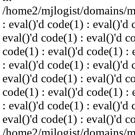
/home2/mjlogist/domains/mj
: eval()'d code(1) : eval()'d 
eval()'d code(1) : eval()'d c
code(1) : eval()'d code(1) : 
: eval()'d code(1) : eval()'d 
eval()'d code(1) : eval()'d c
code(1) : eval()'d code(1) : 
: eval()'d code(1) : eval()'d 
eval()'d code(1) : eval()'d c
/home2/mjlogist/domains/mj