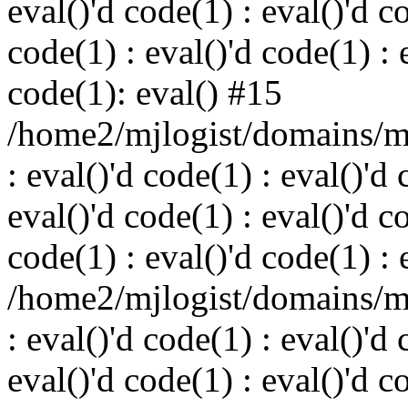
eval()'d code(1) : eval()'d c
code(1) : eval()'d code(1) : 
code(1): eval() #15
/home2/mjlogist/domains/mj
: eval()'d code(1) : eval()'d 
eval()'d code(1) : eval()'d c
code(1) : eval()'d code(1) : 
/home2/mjlogist/domains/mj
: eval()'d code(1) : eval()'d 
eval()'d code(1) : eval()'d c