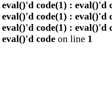
eval()'d code(1) : eval()'d 
eval()'d code(1) : eval()'d 
eval()'d code(1) : eval()'d 
eval()'d code
on line
1