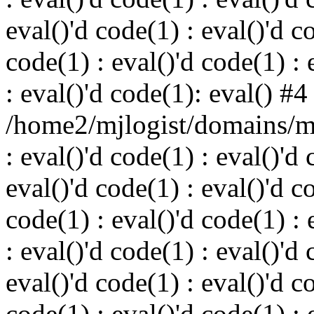
eval()'d code(1) : eval()'d c
code(1) : eval()'d code(1) : 
: eval()'d code(1): eval() #4
/home2/mjlogist/domains/mj
: eval()'d code(1) : eval()'d 
eval()'d code(1) : eval()'d c
code(1) : eval()'d code(1) : 
: eval()'d code(1) : eval()'d 
eval()'d code(1) : eval()'d c
code(1) : eval()'d code(1) : 