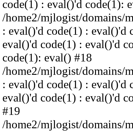
code(1) : eval()'d code(1): 
/home2/mjlogist/domains/mj
: eval()'d code(1) : eval()'d 
eval()'d code(1) : eval()'d c
code(1): eval() #18
/home2/mjlogist/domains/mj
: eval()'d code(1) : eval()'d 
eval()'d code(1) : eval()'d c
#19
/home2/mjlogist/domains/mj