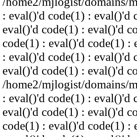
/home2/mjlogist/domains/mj
: eval()'d code(1) : eval()'d 
eval()'d code(1) : eval()'d c
code(1) : eval()'d code(1) : 
: eval()'d code(1) : eval()'d 
eval()'d code(1) : eval()'d c
/home2/mjlogist/domains/mj
: eval()'d code(1) : eval()'d 
eval()'d code(1) : eval()'d c
code(1) : eval()'d code(1) : 