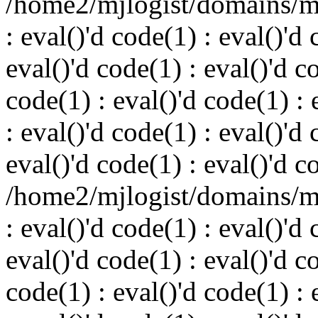
/home2/mjlogist/domains/mj
: eval()'d code(1) : eval()'d 
eval()'d code(1) : eval()'d c
code(1) : eval()'d code(1) : 
: eval()'d code(1) : eval()'d 
eval()'d code(1) : eval()'d c
/home2/mjlogist/domains/mj
: eval()'d code(1) : eval()'d 
eval()'d code(1) : eval()'d c
code(1) : eval()'d code(1) : 