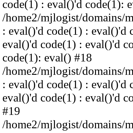
code(1) : eval()'d code(1): 
/home2/mjlogist/domains/mj
: eval()'d code(1) : eval()'d 
eval()'d code(1) : eval()'d c
code(1): eval() #18
/home2/mjlogist/domains/mj
: eval()'d code(1) : eval()'d 
eval()'d code(1) : eval()'d c
#19
/home2/mjlogist/domains/mj