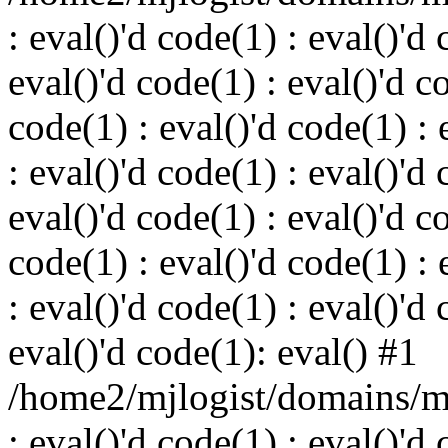
: eval()'d code(1) : eval()'d 
eval()'d code(1) : eval()'d c
code(1) : eval()'d code(1) : 
: eval()'d code(1) : eval()'d 
eval()'d code(1) : eval()'d c
code(1) : eval()'d code(1) : 
: eval()'d code(1) : eval()'d 
eval()'d code(1): eval() #1
/home2/mjlogist/domains/mj
: eval()'d code(1) : eval()'d 