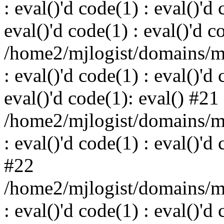
: eval()'d code(1) : eval()'d 
eval()'d code(1) : eval()'d c
/home2/mjlogist/domains/mj
: eval()'d code(1) : eval()'d 
eval()'d code(1): eval() #21
/home2/mjlogist/domains/mj
: eval()'d code(1) : eval()'d
#22
/home2/mjlogist/domains/mj
: eval()'d code(1) : eval()'d