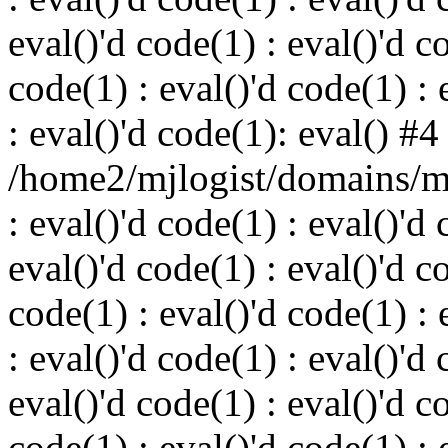
eval()'d code(1) : eval()'d c
code(1) : eval()'d code(1) : 
: eval()'d code(1): eval() #4
/home2/mjlogist/domains/mj
: eval()'d code(1) : eval()'d 
eval()'d code(1) : eval()'d c
code(1) : eval()'d code(1) : 
: eval()'d code(1) : eval()'d 
eval()'d code(1) : eval()'d c
code(1) : eval()'d code(1) : 