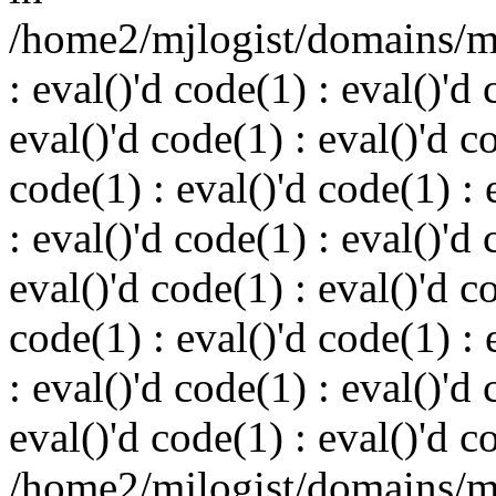
/home2/mjlogist/domains/mj
: eval()'d code(1) : eval()'d 
eval()'d code(1) : eval()'d c
code(1) : eval()'d code(1) : 
: eval()'d code(1) : eval()'d 
eval()'d code(1) : eval()'d c
code(1) : eval()'d code(1) : 
: eval()'d code(1) : eval()'d 
eval()'d code(1) : eval()'d c
/home2/mjlogist/domains/mj