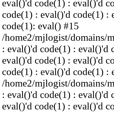
eval()'d code(1) : eval()'d c
code(1) : eval()'d code(1) : 
code(1): eval() #15
/home2/mjlogist/domains/mj
: eval()'d code(1) : eval()'d 
eval()'d code(1) : eval()'d c
code(1) : eval()'d code(1) : 
/home2/mjlogist/domains/mj
: eval()'d code(1) : eval()'d 
eval()'d code(1) : eval()'d c