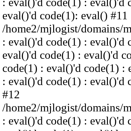
: eval()'d code(1) : eval()'d 
eval()'d code(1): eval() #11
/home2/mjlogist/domains/mj
: eval()'d code(1) : eval()'d 
eval()'d code(1) : eval()'d c
code(1) : eval()'d code(1) : 
: eval()'d code(1) : eval()'d
#12
/home2/mjlogist/domains/mj
: eval()'d code(1) : eval()'d 