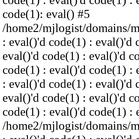
code(1): eval() #5
/home2/mjlogist/domains/mj
: eval()'d code(1) : eval()'d 
eval()'d code(1) : eval()'d c
code(1) : eval()'d code(1) : 
: eval()'d code(1) : eval()'d 
eval()'d code(1) : eval()'d c
code(1) : eval()'d code(1) : 
/home2/mjlogist/domains/mj