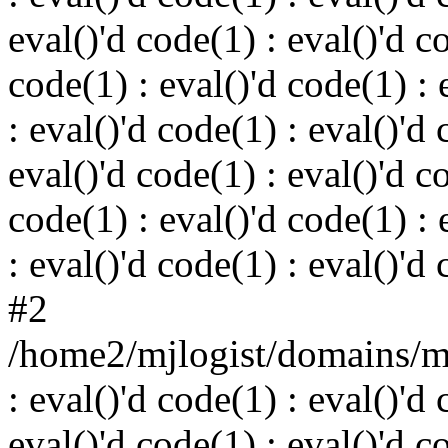
eval()'d code(1) : eval()'d c
code(1) : eval()'d code(1) : 
: eval()'d code(1) : eval()'d 
eval()'d code(1) : eval()'d c
code(1) : eval()'d code(1) : 
: eval()'d code(1) : eval()'d
#2
/home2/mjlogist/domains/mj
: eval()'d code(1) : eval()'d 
eval()'d code(1) : eval()'d c