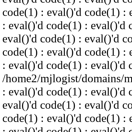
code(1) : eval()'d code(1) : 
: eval()'d code(1) : eval()'d 
eval()'d code(1) : eval()'d c
code(1) : eval()'d code(1) : 
: eval()'d code(1) : eval()'d
/home2/mjlogist/domains/mj
: eval()'d code(1) : eval()'d 
eval()'d code(1) : eval()'d c
code(1) : eval()'d code(1) : 
: eval()'d code(1) : eval()'d 