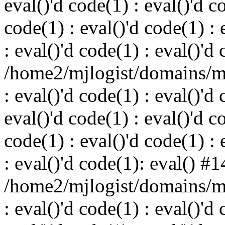
eval()'d code(1) : eval()'d c
code(1) : eval()'d code(1) : 
: eval()'d code(1) : eval()'d
/home2/mjlogist/domains/mj
: eval()'d code(1) : eval()'d 
eval()'d code(1) : eval()'d c
code(1) : eval()'d code(1) : 
: eval()'d code(1): eval() #1
/home2/mjlogist/domains/mj
: eval()'d code(1) : eval()'d 