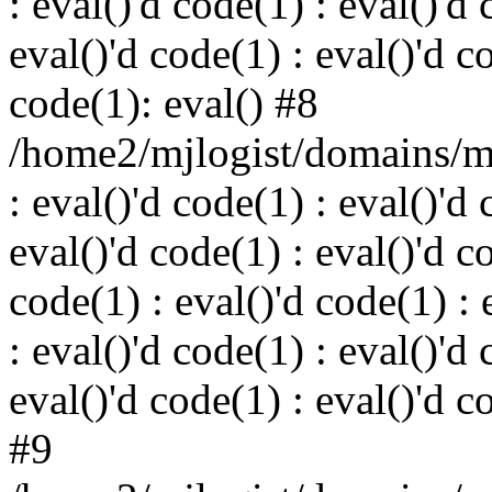
: eval()'d code(1) : eval()'d 
eval()'d code(1) : eval()'d c
code(1): eval() #8
/home2/mjlogist/domains/mj
: eval()'d code(1) : eval()'d 
eval()'d code(1) : eval()'d c
code(1) : eval()'d code(1) : 
: eval()'d code(1) : eval()'d 
eval()'d code(1) : eval()'d c
#9