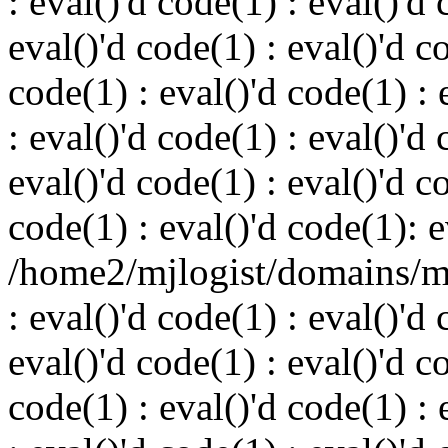
: eval()'d code(1) : eval()'d 
eval()'d code(1) : eval()'d c
code(1) : eval()'d code(1) : 
: eval()'d code(1) : eval()'d 
eval()'d code(1) : eval()'d c
code(1) : eval()'d code(1): e
/home2/mjlogist/domains/mj
: eval()'d code(1) : eval()'d 
eval()'d code(1) : eval()'d c
code(1) : eval()'d code(1) : 