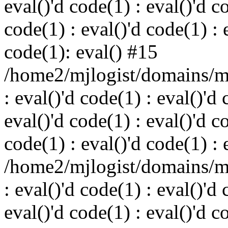
eval()'d code(1) : eval()'d c
code(1) : eval()'d code(1) : 
code(1): eval() #15
/home2/mjlogist/domains/mj
: eval()'d code(1) : eval()'d 
eval()'d code(1) : eval()'d c
code(1) : eval()'d code(1) : 
/home2/mjlogist/domains/mj
: eval()'d code(1) : eval()'d 
eval()'d code(1) : eval()'d c