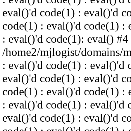
eval()'d code(1) : eval()'d c
code(1) : eval()'d code(1) : 
: eval()'d code(1): eval() #4
/home2/mjlogist/domains/mj
: eval()'d code(1) : eval()'d 
eval()'d code(1) : eval()'d c
code(1) : eval()'d code(1) : 
: eval()'d code(1) : eval()'d 
eval()'d code(1) : eval()'d c
code(1) : eval()'d code(1) : 