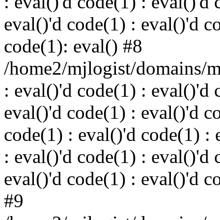
: eval()'d code(1) : eval()'d 
eval()'d code(1) : eval()'d c
code(1): eval() #8
/home2/mjlogist/domains/mj
: eval()'d code(1) : eval()'d 
eval()'d code(1) : eval()'d c
code(1) : eval()'d code(1) : 
: eval()'d code(1) : eval()'d 
eval()'d code(1) : eval()'d c
#9