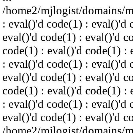
/home2/mjlogist/domains/mj
: eval()'d code(1) : eval()'d 
eval()'d code(1) : eval()'d c
code(1) : eval()'d code(1) : 
: eval()'d code(1) : eval()'d 
eval()'d code(1) : eval()'d c
code(1) : eval()'d code(1) : 
: eval()'d code(1) : eval()'d 
eval()'d code(1) : eval()'d c
/home2/mjlogist/domains/mj