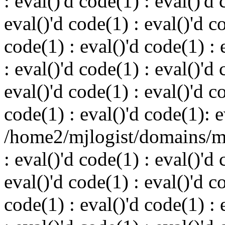
: eval()'d code(1) : eval()'d 
eval()'d code(1) : eval()'d c
code(1) : eval()'d code(1) : 
: eval()'d code(1) : eval()'d 
eval()'d code(1) : eval()'d c
code(1) : eval()'d code(1): e
/home2/mjlogist/domains/mj
: eval()'d code(1) : eval()'d 
eval()'d code(1) : eval()'d c
code(1) : eval()'d code(1) : 