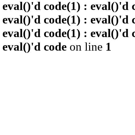
eval()'d code(1) : eval()'d 
eval()'d code(1) : eval()'d 
eval()'d code(1) : eval()'d 
eval()'d code
on line
1