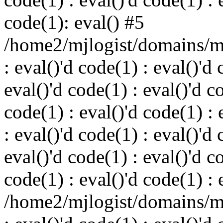
code(1): eval() #5
/home2/mjlogist/domains/mj
: eval()'d code(1) : eval()'d 
eval()'d code(1) : eval()'d c
code(1) : eval()'d code(1) : 
: eval()'d code(1) : eval()'d 
eval()'d code(1) : eval()'d c
code(1) : eval()'d code(1) : 
/home2/mjlogist/domains/mj