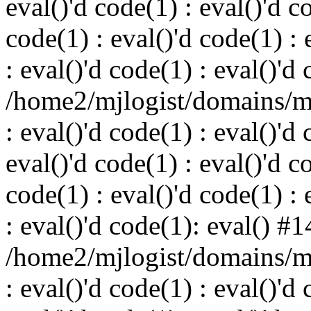
eval()'d code(1) : eval()'d c
code(1) : eval()'d code(1) : 
: eval()'d code(1) : eval()'d
/home2/mjlogist/domains/mj
: eval()'d code(1) : eval()'d 
eval()'d code(1) : eval()'d c
code(1) : eval()'d code(1) : 
: eval()'d code(1): eval() #1
/home2/mjlogist/domains/mj
: eval()'d code(1) : eval()'d 