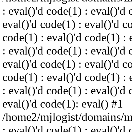
: eval()'d code(1) : eval()'d 
eval()'d code(1) : eval()'d c
code(1) : eval()'d code(1) : 
: eval()'d code(1) : eval()'d 
eval()'d code(1) : eval()'d c
code(1) : eval()'d code(1) : 
: eval()'d code(1) : eval()'d 
eval()'d code(1): eval() #1
/home2/mjlogist/domains/mj
: eval()'d code(1) : eval()'d 