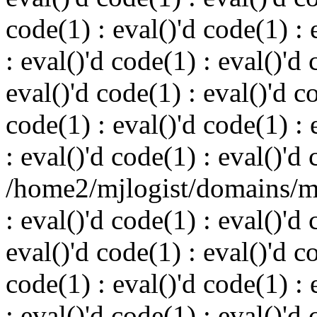
code(1) : eval()'d code(1) : 
: eval()'d code(1) : eval()'d 
eval()'d code(1) : eval()'d c
code(1) : eval()'d code(1) : 
: eval()'d code(1) : eval()'d
/home2/mjlogist/domains/mj
: eval()'d code(1) : eval()'d 
eval()'d code(1) : eval()'d c
code(1) : eval()'d code(1) : 
: eval()'d code(1) : eval()'d 