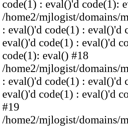
code(1) : eval()'d code(1): 
/home2/mjlogist/domains/mj
: eval()'d code(1) : eval()'d 
eval()'d code(1) : eval()'d c
code(1): eval() #18
/home2/mjlogist/domains/mj
: eval()'d code(1) : eval()'d 
eval()'d code(1) : eval()'d c
#19
/home2/mjlogist/domains/mj