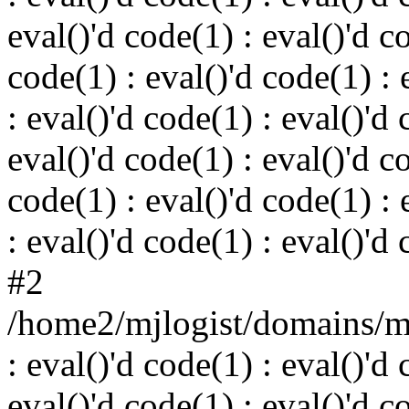
eval()'d code(1) : eval()'d c
code(1) : eval()'d code(1) : 
: eval()'d code(1) : eval()'d 
eval()'d code(1) : eval()'d c
code(1) : eval()'d code(1) : 
: eval()'d code(1) : eval()'d
#2
/home2/mjlogist/domains/mj
: eval()'d code(1) : eval()'d 
eval()'d code(1) : eval()'d c