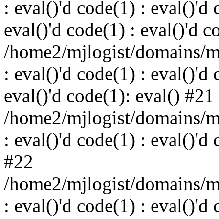
: eval()'d code(1) : eval()'d 
eval()'d code(1) : eval()'d c
/home2/mjlogist/domains/mj
: eval()'d code(1) : eval()'d 
eval()'d code(1): eval() #21
/home2/mjlogist/domains/mj
: eval()'d code(1) : eval()'d
#22
/home2/mjlogist/domains/mj
: eval()'d code(1) : eval()'d