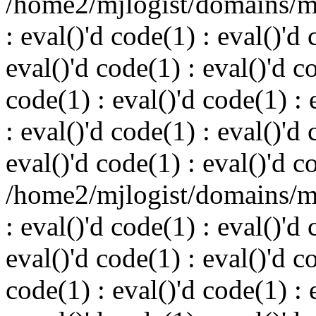
/home2/mjlogist/domains/mj
: eval()'d code(1) : eval()'d 
eval()'d code(1) : eval()'d c
code(1) : eval()'d code(1) : 
: eval()'d code(1) : eval()'d 
eval()'d code(1) : eval()'d c
/home2/mjlogist/domains/mj
: eval()'d code(1) : eval()'d 
eval()'d code(1) : eval()'d c
code(1) : eval()'d code(1) : 