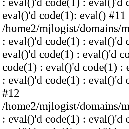
: eval()'d code(1) : eval()'d 
eval()'d code(1): eval() #11
/home2/mjlogist/domains/mj
: eval()'d code(1) : eval()'d 
eval()'d code(1) : eval()'d c
code(1) : eval()'d code(1) : 
: eval()'d code(1) : eval()'d
#12
/home2/mjlogist/domains/mj
: eval()'d code(1) : eval()'d 