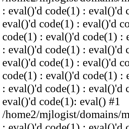
: eval()'d code(1) : eval()'d 
eval()'d code(1) : eval()'d c
code(1) : eval()'d code(1) : 
: eval()'d code(1) : eval()'d 
eval()'d code(1) : eval()'d c
code(1) : eval()'d code(1) : 
: eval()'d code(1) : eval()'d 
eval()'d code(1): eval() #1
/home2/mjlogist/domains/mj
: eval()'d code(1) : eval()'d 