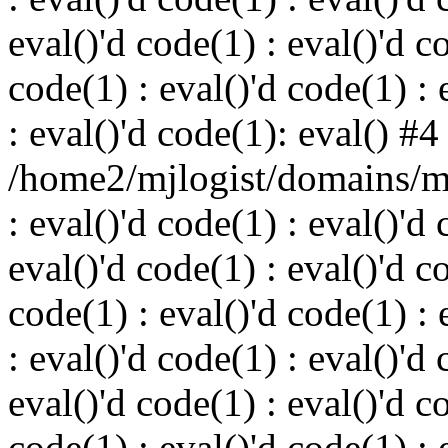
eval()'d code(1) : eval()'d c
code(1) : eval()'d code(1) : 
: eval()'d code(1): eval() #4
/home2/mjlogist/domains/mj
: eval()'d code(1) : eval()'d 
eval()'d code(1) : eval()'d c
code(1) : eval()'d code(1) : 
: eval()'d code(1) : eval()'d 
eval()'d code(1) : eval()'d c
code(1) : eval()'d code(1) : 