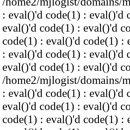
/home2/mjlogist/domains/mj
: eval()'d code(1) : eval()'d 
eval()'d code(1) : eval()'d c
code(1) : eval()'d code(1) : 
: eval()'d code(1) : eval()'d 
eval()'d code(1) : eval()'d c
/home2/mjlogist/domains/mj
: eval()'d code(1) : eval()'d 
eval()'d code(1) : eval()'d c
code(1) : eval()'d code(1) : 