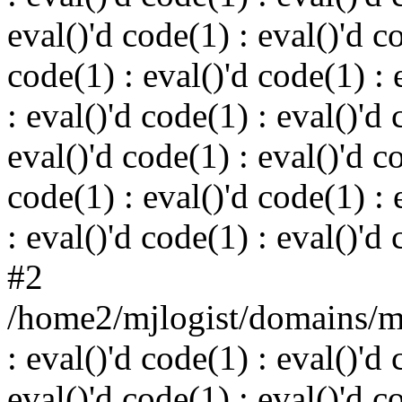
eval()'d code(1) : eval()'d c
code(1) : eval()'d code(1) : 
: eval()'d code(1) : eval()'d 
eval()'d code(1) : eval()'d c
code(1) : eval()'d code(1) : 
: eval()'d code(1) : eval()'d
#2
/home2/mjlogist/domains/mj
: eval()'d code(1) : eval()'d 
eval()'d code(1) : eval()'d c