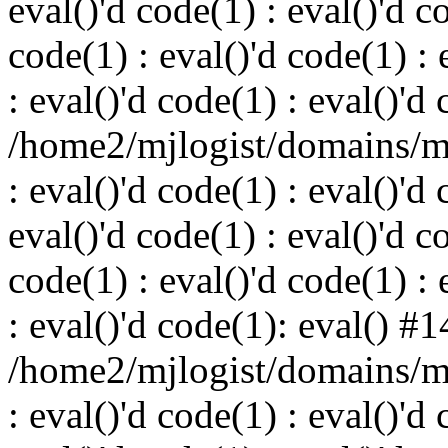
eval()'d code(1) : eval()'d c
code(1) : eval()'d code(1) : 
: eval()'d code(1) : eval()'d
/home2/mjlogist/domains/mj
: eval()'d code(1) : eval()'d 
eval()'d code(1) : eval()'d c
code(1) : eval()'d code(1) : 
: eval()'d code(1): eval() #1
/home2/mjlogist/domains/mj
: eval()'d code(1) : eval()'d 