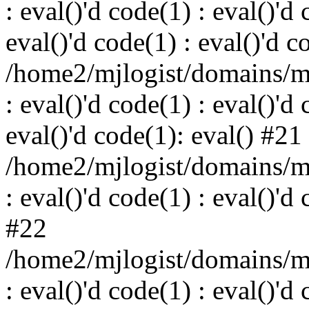
: eval()'d code(1) : eval()'d 
eval()'d code(1) : eval()'d c
/home2/mjlogist/domains/mj
: eval()'d code(1) : eval()'d 
eval()'d code(1): eval() #21
/home2/mjlogist/domains/mj
: eval()'d code(1) : eval()'d
#22
/home2/mjlogist/domains/mj
: eval()'d code(1) : eval()'d