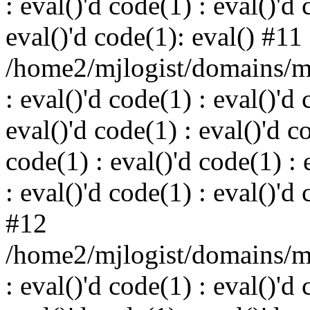
: eval()'d code(1) : eval()'d 
eval()'d code(1): eval() #11
/home2/mjlogist/domains/mj
: eval()'d code(1) : eval()'d 
eval()'d code(1) : eval()'d c
code(1) : eval()'d code(1) : 
: eval()'d code(1) : eval()'d
#12
/home2/mjlogist/domains/mj
: eval()'d code(1) : eval()'d 