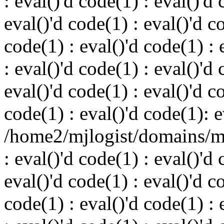
: eval()'d code(1) : eval()'d 
eval()'d code(1) : eval()'d c
code(1) : eval()'d code(1) : 
: eval()'d code(1) : eval()'d 
eval()'d code(1) : eval()'d c
code(1) : eval()'d code(1): e
/home2/mjlogist/domains/mj
: eval()'d code(1) : eval()'d 
eval()'d code(1) : eval()'d c
code(1) : eval()'d code(1) : 