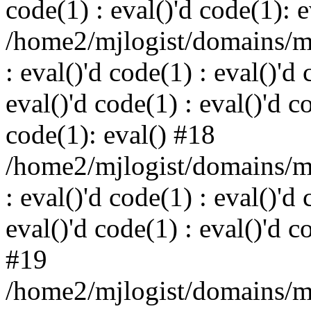
code(1) : eval()'d code(1): 
/home2/mjlogist/domains/mj
: eval()'d code(1) : eval()'d 
eval()'d code(1) : eval()'d c
code(1): eval() #18
/home2/mjlogist/domains/mj
: eval()'d code(1) : eval()'d 
eval()'d code(1) : eval()'d c
#19
/home2/mjlogist/domains/mj