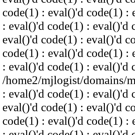
code(1) : eval()'d code(1) : 
: eval()'d code(1) : eval()'d 
eval()'d code(1) : eval()'d c
code(1) : eval()'d code(1) : 
: eval()'d code(1) : eval()'d
/home2/mjlogist/domains/mj
: eval()'d code(1) : eval()'d 
eval()'d code(1) : eval()'d c
code(1) : eval()'d code(1) : 
: eval()'d code(1) : eval()'d 