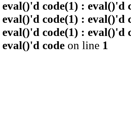
eval()'d code(1) : eval()'d 
eval()'d code(1) : eval()'d 
eval()'d code(1) : eval()'d 
eval()'d code
on line
1