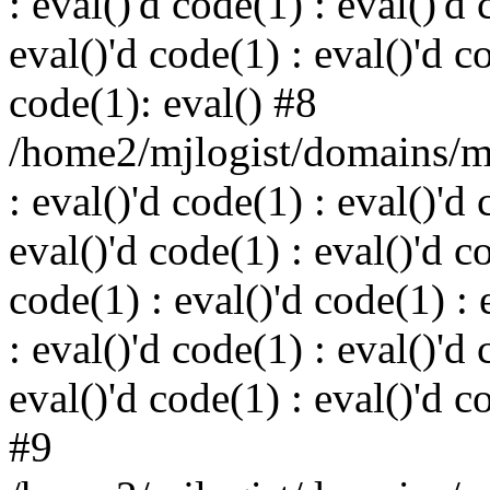
: eval()'d code(1) : eval()'d 
eval()'d code(1) : eval()'d c
code(1): eval() #8
/home2/mjlogist/domains/mj
: eval()'d code(1) : eval()'d 
eval()'d code(1) : eval()'d c
code(1) : eval()'d code(1) : 
: eval()'d code(1) : eval()'d 
eval()'d code(1) : eval()'d c
#9