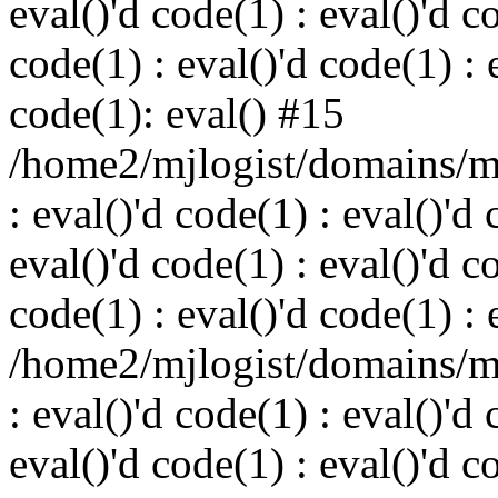
eval()'d code(1) : eval()'d c
code(1) : eval()'d code(1) : 
code(1): eval() #15
/home2/mjlogist/domains/mj
: eval()'d code(1) : eval()'d 
eval()'d code(1) : eval()'d c
code(1) : eval()'d code(1) : 
/home2/mjlogist/domains/mj
: eval()'d code(1) : eval()'d 
eval()'d code(1) : eval()'d c