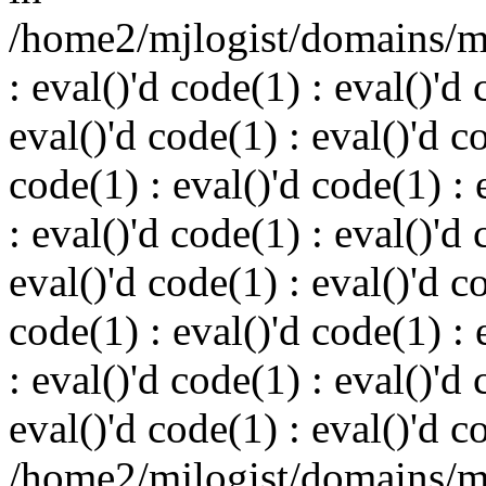
/home2/mjlogist/domains/mj
: eval()'d code(1) : eval()'d 
eval()'d code(1) : eval()'d c
code(1) : eval()'d code(1) : 
: eval()'d code(1) : eval()'d 
eval()'d code(1) : eval()'d c
code(1) : eval()'d code(1) : 
: eval()'d code(1) : eval()'d 
eval()'d code(1) : eval()'d c
/home2/mjlogist/domains/mj