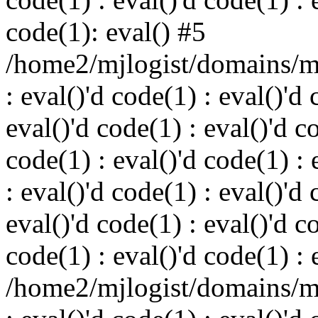
code(1): eval() #5
/home2/mjlogist/domains/mj
: eval()'d code(1) : eval()'d 
eval()'d code(1) : eval()'d c
code(1) : eval()'d code(1) : 
: eval()'d code(1) : eval()'d 
eval()'d code(1) : eval()'d c
code(1) : eval()'d code(1) : 
/home2/mjlogist/domains/mj