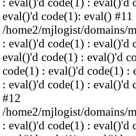
: eval()'d code(1) : eval()'d 
eval()'d code(1): eval() #11
/home2/mjlogist/domains/mj
: eval()'d code(1) : eval()'d 
eval()'d code(1) : eval()'d c
code(1) : eval()'d code(1) : 
: eval()'d code(1) : eval()'d
#12
/home2/mjlogist/domains/mj
: eval()'d code(1) : eval()'d 