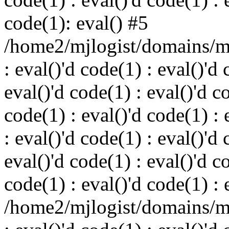
code(1): eval() #5
/home2/mjlogist/domains/mj
: eval()'d code(1) : eval()'d 
eval()'d code(1) : eval()'d c
code(1) : eval()'d code(1) : 
: eval()'d code(1) : eval()'d 
eval()'d code(1) : eval()'d c
code(1) : eval()'d code(1) : 
/home2/mjlogist/domains/mj