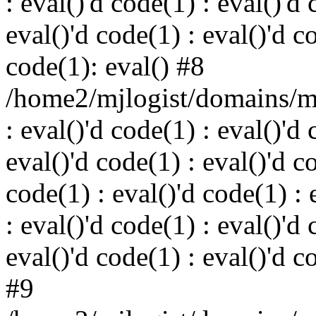
: eval()'d code(1) : eval()'d 
eval()'d code(1) : eval()'d c
code(1): eval() #8
/home2/mjlogist/domains/mj
: eval()'d code(1) : eval()'d 
eval()'d code(1) : eval()'d c
code(1) : eval()'d code(1) : 
: eval()'d code(1) : eval()'d 
eval()'d code(1) : eval()'d c
#9