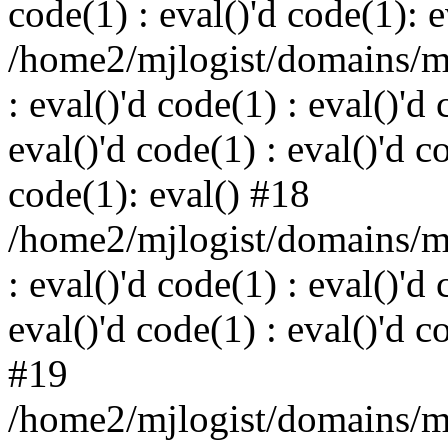
code(1) : eval()'d code(1): 
/home2/mjlogist/domains/mj
: eval()'d code(1) : eval()'d 
eval()'d code(1) : eval()'d c
code(1): eval() #18
/home2/mjlogist/domains/mj
: eval()'d code(1) : eval()'d 
eval()'d code(1) : eval()'d c
#19
/home2/mjlogist/domains/mj