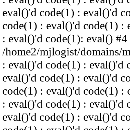
eval()'d code(1) : eval()'d c
code(1) : eval()'d code(1) : 
: eval()'d code(1): eval() #4
/home2/mjlogist/domains/mj
: eval()'d code(1) : eval()'d 
eval()'d code(1) : eval()'d c
code(1) : eval()'d code(1) : 
: eval()'d code(1) : eval()'d 
eval()'d code(1) : eval()'d c
code(1) : eval()'d code(1) : 