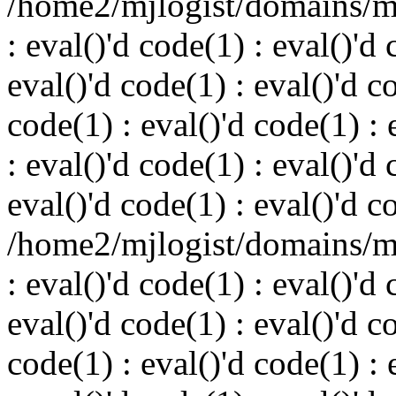
/home2/mjlogist/domains/mj
: eval()'d code(1) : eval()'d 
eval()'d code(1) : eval()'d c
code(1) : eval()'d code(1) : 
: eval()'d code(1) : eval()'d 
eval()'d code(1) : eval()'d c
/home2/mjlogist/domains/mj
: eval()'d code(1) : eval()'d 
eval()'d code(1) : eval()'d c
code(1) : eval()'d code(1) : 