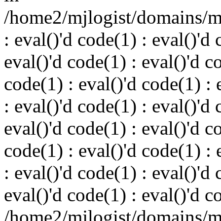
/home2/mjlogist/domains/mj
: eval()'d code(1) : eval()'d 
eval()'d code(1) : eval()'d c
code(1) : eval()'d code(1) : 
: eval()'d code(1) : eval()'d 
eval()'d code(1) : eval()'d c
code(1) : eval()'d code(1) : 
: eval()'d code(1) : eval()'d 
eval()'d code(1) : eval()'d c
/home2/mjlogist/domains/mj