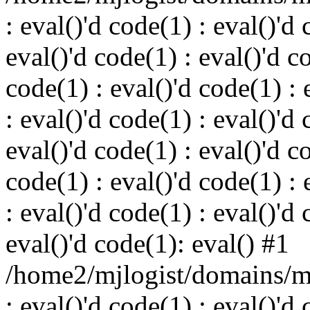
: eval()'d code(1) : eval()'d 
eval()'d code(1) : eval()'d c
code(1) : eval()'d code(1) : 
: eval()'d code(1) : eval()'d 
eval()'d code(1) : eval()'d c
code(1) : eval()'d code(1) : 
: eval()'d code(1) : eval()'d 
eval()'d code(1): eval() #1
/home2/mjlogist/domains/mj
: eval()'d code(1) : eval()'d 