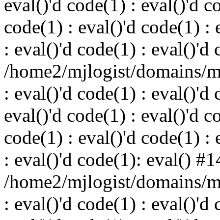
eval()'d code(1) : eval()'d c
code(1) : eval()'d code(1) : 
: eval()'d code(1) : eval()'d
/home2/mjlogist/domains/mj
: eval()'d code(1) : eval()'d 
eval()'d code(1) : eval()'d c
code(1) : eval()'d code(1) : 
: eval()'d code(1): eval() #1
/home2/mjlogist/domains/mj
: eval()'d code(1) : eval()'d 