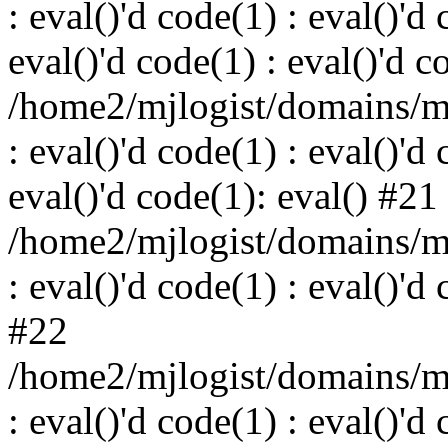
: eval()'d code(1) : eval()'d 
eval()'d code(1) : eval()'d c
/home2/mjlogist/domains/mj
: eval()'d code(1) : eval()'d 
eval()'d code(1): eval() #21
/home2/mjlogist/domains/mj
: eval()'d code(1) : eval()'d
#22
/home2/mjlogist/domains/mj
: eval()'d code(1) : eval()'d