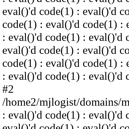
eval()'d code(1) : eval()'d c
code(1) : eval()'d code(1) : 
: eval()'d code(1) : eval()'d 
eval()'d code(1) : eval()'d c
code(1) : eval()'d code(1) : 
: eval()'d code(1) : eval()'d
#2
/home2/mjlogist/domains/mj
: eval()'d code(1) : eval()'d 
eval()'d code(1) : eval()'d c