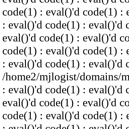
code(1) : eval()'d code(1) : 
: eval()'d code(1) : eval()'d 
eval()'d code(1) : eval()'d c
code(1) : eval()'d code(1) : 
: eval()'d code(1) : eval()'d
/home2/mjlogist/domains/mj
: eval()'d code(1) : eval()'d 
eval()'d code(1) : eval()'d c
code(1) : eval()'d code(1) : 
: eval()'d code(1) : eval()'d 