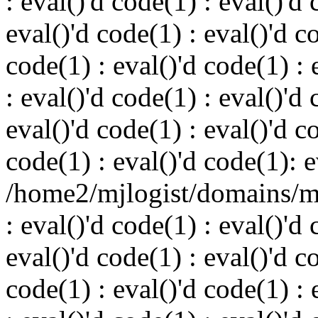
: eval()'d code(1) : eval()'d 
eval()'d code(1) : eval()'d c
code(1) : eval()'d code(1) : 
: eval()'d code(1) : eval()'d 
eval()'d code(1) : eval()'d c
code(1) : eval()'d code(1): e
/home2/mjlogist/domains/mj
: eval()'d code(1) : eval()'d 
eval()'d code(1) : eval()'d c
code(1) : eval()'d code(1) : 