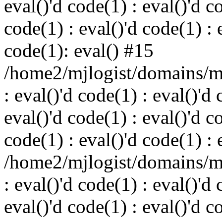
eval()'d code(1) : eval()'d c
code(1) : eval()'d code(1) : 
code(1): eval() #15
/home2/mjlogist/domains/mj
: eval()'d code(1) : eval()'d 
eval()'d code(1) : eval()'d c
code(1) : eval()'d code(1) : 
/home2/mjlogist/domains/mj
: eval()'d code(1) : eval()'d 
eval()'d code(1) : eval()'d c