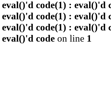
eval()'d code(1) : eval()'d 
eval()'d code(1) : eval()'d 
eval()'d code(1) : eval()'d 
eval()'d code
on line
1