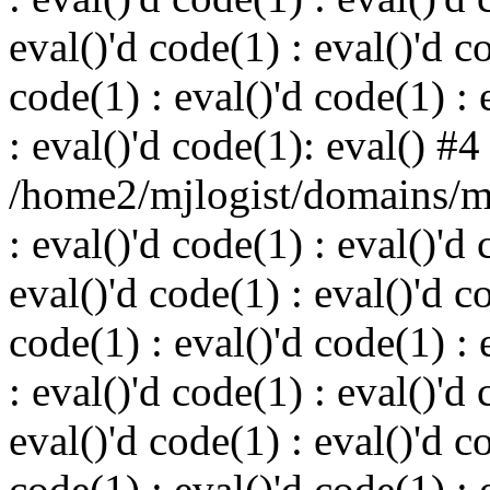
eval()'d code(1) : eval()'d c
code(1) : eval()'d code(1) : 
: eval()'d code(1): eval() #4
/home2/mjlogist/domains/mj
: eval()'d code(1) : eval()'d 
eval()'d code(1) : eval()'d c
code(1) : eval()'d code(1) : 
: eval()'d code(1) : eval()'d 
eval()'d code(1) : eval()'d c
code(1) : eval()'d code(1) : 