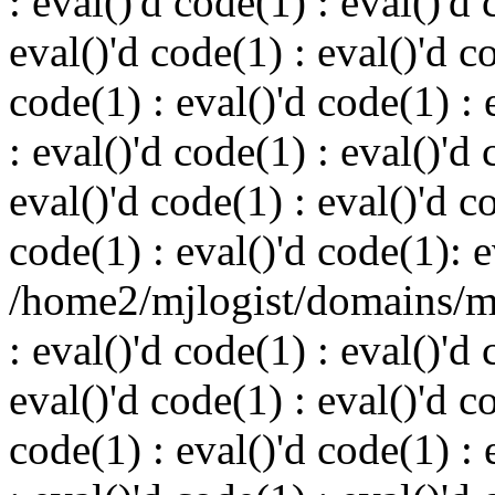
: eval()'d code(1) : eval()'d 
eval()'d code(1) : eval()'d c
code(1) : eval()'d code(1) : 
: eval()'d code(1) : eval()'d 
eval()'d code(1) : eval()'d c
code(1) : eval()'d code(1): e
/home2/mjlogist/domains/mj
: eval()'d code(1) : eval()'d 
eval()'d code(1) : eval()'d c
code(1) : eval()'d code(1) : 