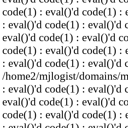
code(1) : eval()'d code(1) : 
: eval()'d code(1) : eval()'d 
eval()'d code(1) : eval()'d c
code(1) : eval()'d code(1) : 
: eval()'d code(1) : eval()'d
/home2/mjlogist/domains/mj
: eval()'d code(1) : eval()'d 
eval()'d code(1) : eval()'d c
code(1) : eval()'d code(1) : 
: eval()'d code(1) : eval()'d 