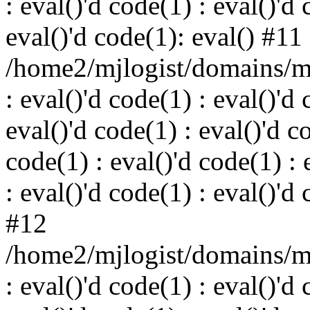
: eval()'d code(1) : eval()'d 
eval()'d code(1): eval() #11
/home2/mjlogist/domains/mj
: eval()'d code(1) : eval()'d 
eval()'d code(1) : eval()'d c
code(1) : eval()'d code(1) : 
: eval()'d code(1) : eval()'d
#12
/home2/mjlogist/domains/mj
: eval()'d code(1) : eval()'d 