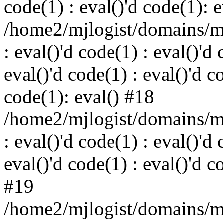
code(1) : eval()'d code(1): 
/home2/mjlogist/domains/mj
: eval()'d code(1) : eval()'d 
eval()'d code(1) : eval()'d c
code(1): eval() #18
/home2/mjlogist/domains/mj
: eval()'d code(1) : eval()'d 
eval()'d code(1) : eval()'d c
#19
/home2/mjlogist/domains/mj