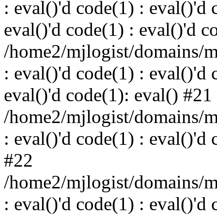
: eval()'d code(1) : eval()'d 
eval()'d code(1) : eval()'d c
/home2/mjlogist/domains/mj
: eval()'d code(1) : eval()'d 
eval()'d code(1): eval() #21
/home2/mjlogist/domains/mj
: eval()'d code(1) : eval()'d
#22
/home2/mjlogist/domains/mj
: eval()'d code(1) : eval()'d