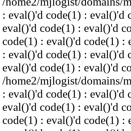
/home2/mjlogist/domains/mj
: eval()'d code(1) : eval()'d 
eval()'d code(1) : eval()'d c
code(1) : eval()'d code(1) : 
: eval()'d code(1) : eval()'d 
eval()'d code(1) : eval()'d c
/home2/mjlogist/domains/mj
: eval()'d code(1) : eval()'d 
eval()'d code(1) : eval()'d c
code(1) : eval()'d code(1) : 