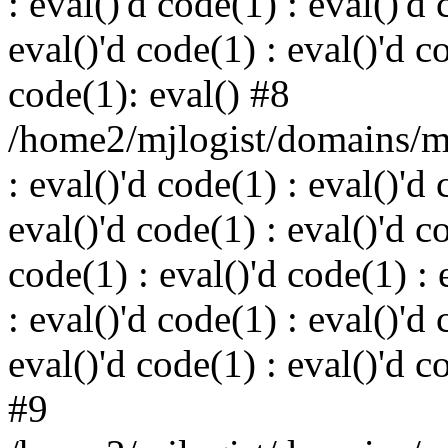
: eval()'d code(1) : eval()'d 
eval()'d code(1) : eval()'d c
code(1): eval() #8
/home2/mjlogist/domains/mj
: eval()'d code(1) : eval()'d 
eval()'d code(1) : eval()'d c
code(1) : eval()'d code(1) : 
: eval()'d code(1) : eval()'d 
eval()'d code(1) : eval()'d c
#9