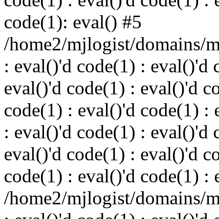
code(1): eval() #5
/home2/mjlogist/domains/mj
: eval()'d code(1) : eval()'d 
eval()'d code(1) : eval()'d c
code(1) : eval()'d code(1) : 
: eval()'d code(1) : eval()'d 
eval()'d code(1) : eval()'d c
code(1) : eval()'d code(1) : 
/home2/mjlogist/domains/mj