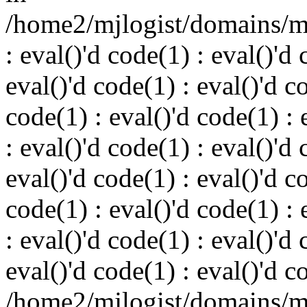
/home2/mjlogist/domains/mj
: eval()'d code(1) : eval()'d 
eval()'d code(1) : eval()'d c
code(1) : eval()'d code(1) : 
: eval()'d code(1) : eval()'d 
eval()'d code(1) : eval()'d c
code(1) : eval()'d code(1) : 
: eval()'d code(1) : eval()'d 
eval()'d code(1) : eval()'d c
/home2/mjlogist/domains/mj