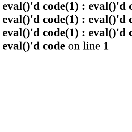
eval()'d code(1) : eval()'d 
eval()'d code(1) : eval()'d 
eval()'d code(1) : eval()'d 
eval()'d code
on line
1