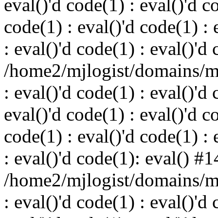
eval()'d code(1) : eval()'d c
code(1) : eval()'d code(1) : 
: eval()'d code(1) : eval()'d
/home2/mjlogist/domains/mj
: eval()'d code(1) : eval()'d 
eval()'d code(1) : eval()'d c
code(1) : eval()'d code(1) : 
: eval()'d code(1): eval() #1
/home2/mjlogist/domains/mj
: eval()'d code(1) : eval()'d 