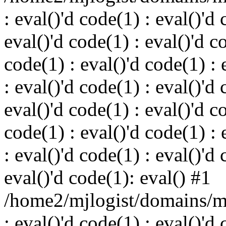
: eval()'d code(1) : eval()'d 
eval()'d code(1) : eval()'d c
code(1) : eval()'d code(1) : 
: eval()'d code(1) : eval()'d 
eval()'d code(1) : eval()'d c
code(1) : eval()'d code(1) : 
: eval()'d code(1) : eval()'d 
eval()'d code(1): eval() #1
/home2/mjlogist/domains/mj
: eval()'d code(1) : eval()'d 