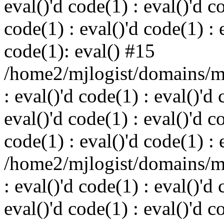
eval()'d code(1) : eval()'d c
code(1) : eval()'d code(1) : 
code(1): eval() #15
/home2/mjlogist/domains/mj
: eval()'d code(1) : eval()'d 
eval()'d code(1) : eval()'d c
code(1) : eval()'d code(1) : 
/home2/mjlogist/domains/mj
: eval()'d code(1) : eval()'d 
eval()'d code(1) : eval()'d c