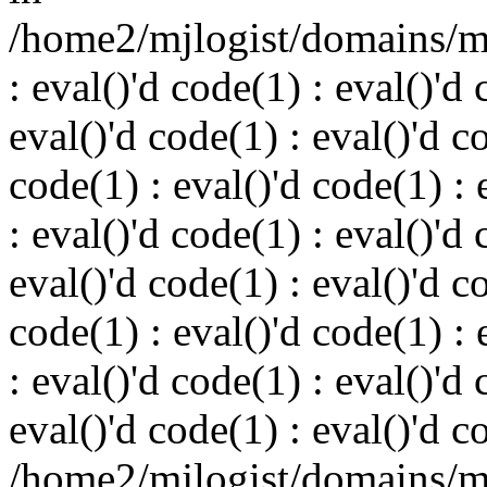
/home2/mjlogist/domains/mj
: eval()'d code(1) : eval()'d 
eval()'d code(1) : eval()'d c
code(1) : eval()'d code(1) : 
: eval()'d code(1) : eval()'d 
eval()'d code(1) : eval()'d c
code(1) : eval()'d code(1) : 
: eval()'d code(1) : eval()'d 
eval()'d code(1) : eval()'d c
/home2/mjlogist/domains/mj