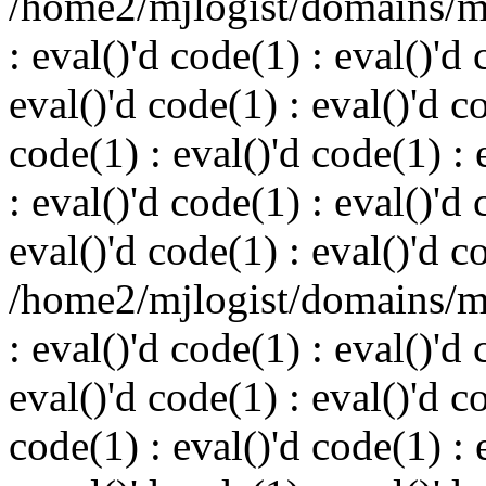
/home2/mjlogist/domains/mj
: eval()'d code(1) : eval()'d 
eval()'d code(1) : eval()'d c
code(1) : eval()'d code(1) : 
: eval()'d code(1) : eval()'d 
eval()'d code(1) : eval()'d c
/home2/mjlogist/domains/mj
: eval()'d code(1) : eval()'d 
eval()'d code(1) : eval()'d c
code(1) : eval()'d code(1) : 