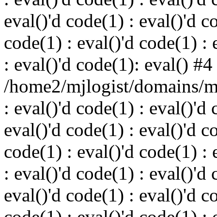
eval()'d code(1) : eval()'d c
code(1) : eval()'d code(1) : 
: eval()'d code(1): eval() #4
/home2/mjlogist/domains/mj
: eval()'d code(1) : eval()'d 
eval()'d code(1) : eval()'d c
code(1) : eval()'d code(1) : 
: eval()'d code(1) : eval()'d 
eval()'d code(1) : eval()'d c
code(1) : eval()'d code(1) : 