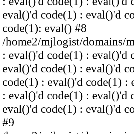
: eval()'d code(1) : eval()'d 
eval()'d code(1) : eval()'d c
code(1): eval() #8
/home2/mjlogist/domains/mj
: eval()'d code(1) : eval()'d 
eval()'d code(1) : eval()'d c
code(1) : eval()'d code(1) : 
: eval()'d code(1) : eval()'d 
eval()'d code(1) : eval()'d c
#9