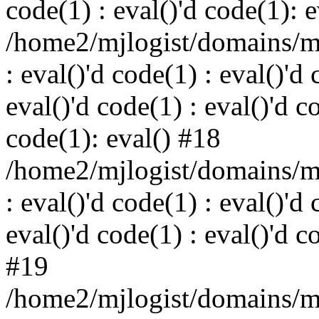
code(1) : eval()'d code(1): 
/home2/mjlogist/domains/mj
: eval()'d code(1) : eval()'d 
eval()'d code(1) : eval()'d c
code(1): eval() #18
/home2/mjlogist/domains/mj
: eval()'d code(1) : eval()'d 
eval()'d code(1) : eval()'d c
#19
/home2/mjlogist/domains/mj