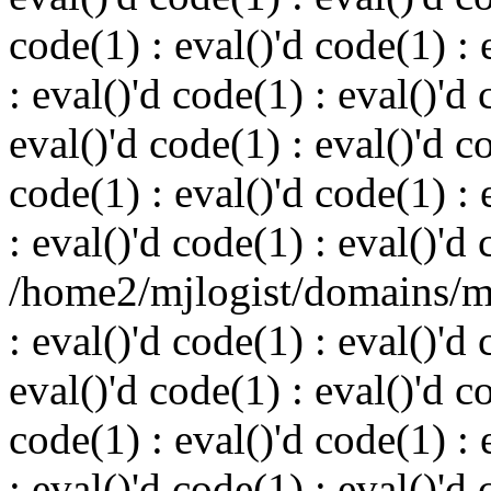
code(1) : eval()'d code(1) : 
: eval()'d code(1) : eval()'d 
eval()'d code(1) : eval()'d c
code(1) : eval()'d code(1) : 
: eval()'d code(1) : eval()'d
/home2/mjlogist/domains/mj
: eval()'d code(1) : eval()'d 
eval()'d code(1) : eval()'d c
code(1) : eval()'d code(1) : 
: eval()'d code(1) : eval()'d 