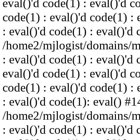
eval()'d code(1) : eval()'d c
code(1) : eval()'d code(1) : 
: eval()'d code(1) : eval()'d
/home2/mjlogist/domains/mj
: eval()'d code(1) : eval()'d 
eval()'d code(1) : eval()'d c
code(1) : eval()'d code(1) : 
: eval()'d code(1): eval() #1
/home2/mjlogist/domains/mj
: eval()'d code(1) : eval()'d 