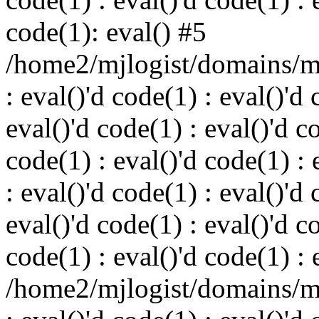
code(1): eval() #5
/home2/mjlogist/domains/mj
: eval()'d code(1) : eval()'d 
eval()'d code(1) : eval()'d c
code(1) : eval()'d code(1) : 
: eval()'d code(1) : eval()'d 
eval()'d code(1) : eval()'d c
code(1) : eval()'d code(1) : 
/home2/mjlogist/domains/mj