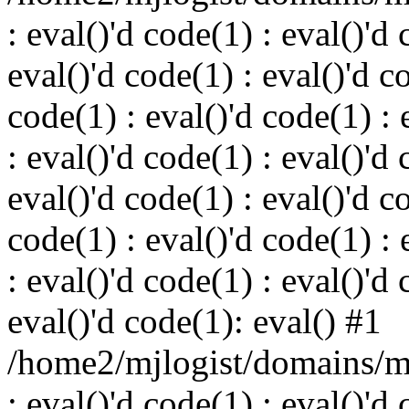
: eval()'d code(1) : eval()'d 
eval()'d code(1) : eval()'d c
code(1) : eval()'d code(1) : 
: eval()'d code(1) : eval()'d 
eval()'d code(1) : eval()'d c
code(1) : eval()'d code(1) : 
: eval()'d code(1) : eval()'d 
eval()'d code(1): eval() #1
/home2/mjlogist/domains/mj
: eval()'d code(1) : eval()'d 