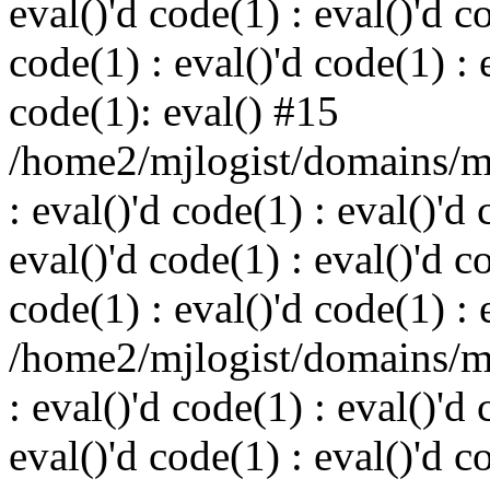
eval()'d code(1) : eval()'d c
code(1) : eval()'d code(1) : 
code(1): eval() #15
/home2/mjlogist/domains/mj
: eval()'d code(1) : eval()'d 
eval()'d code(1) : eval()'d c
code(1) : eval()'d code(1) : 
/home2/mjlogist/domains/mj
: eval()'d code(1) : eval()'d 
eval()'d code(1) : eval()'d c