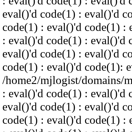
: eval()'d code(1) : eval()'d 
eval()'d code(1) : eval()'d c
code(1) : eval()'d code(1) : 
: eval()'d code(1) : eval()'d 
eval()'d code(1) : eval()'d c
code(1) : eval()'d code(1): e
/home2/mjlogist/domains/mj
: eval()'d code(1) : eval()'d 
eval()'d code(1) : eval()'d c
code(1) : eval()'d code(1) : 