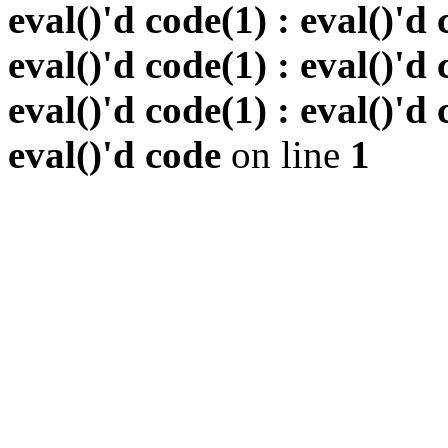
eval()'d code(1) : eval()'d 
eval()'d code(1) : eval()'d 
eval()'d code(1) : eval()'d 
eval()'d code
on line
1