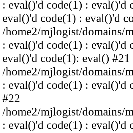
: eval()'d code(1) : eval()'d 
eval()'d code(1) : eval()'d c
/home2/mjlogist/domains/mj
: eval()'d code(1) : eval()'d 
eval()'d code(1): eval() #21
/home2/mjlogist/domains/mj
: eval()'d code(1) : eval()'d
#22
/home2/mjlogist/domains/mj
: eval()'d code(1) : eval()'d