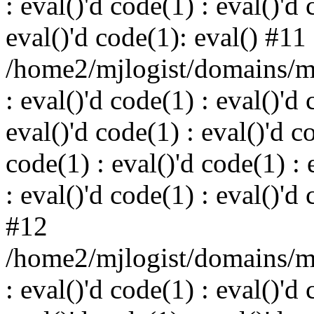
: eval()'d code(1) : eval()'d 
eval()'d code(1): eval() #11
/home2/mjlogist/domains/mj
: eval()'d code(1) : eval()'d 
eval()'d code(1) : eval()'d c
code(1) : eval()'d code(1) : 
: eval()'d code(1) : eval()'d
#12
/home2/mjlogist/domains/mj
: eval()'d code(1) : eval()'d 