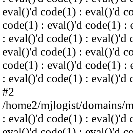
eval()'d code(1) : eval()'d c
code(1) : eval()'d code(1) : 
: eval()'d code(1) : eval()'d 
eval()'d code(1) : eval()'d c
code(1) : eval()'d code(1) : 
: eval()'d code(1) : eval()'d
#2
/home2/mjlogist/domains/mj
: eval()'d code(1) : eval()'d 
eval()'d code(1) : eval()'d c